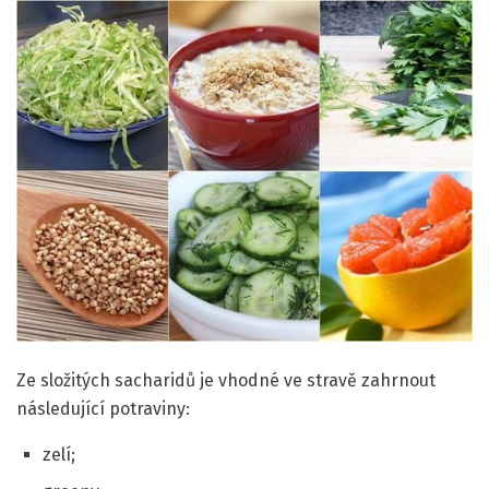
Ze složitých sacharidů je vhodné ve stravě zahrnout
následující potraviny:
zelí;