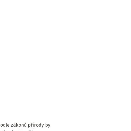
Podle zákonů přírody by