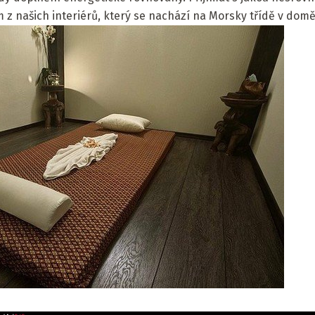
z našich interiérů, který se nachází na Morsky třídě v domě