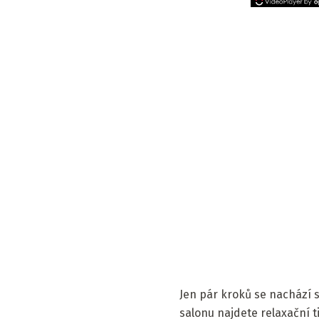
Jen pár kroků se nachází 
salonu najdete relaxační 