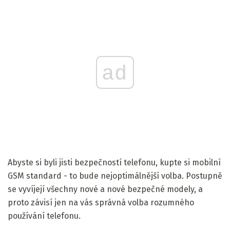
ad
Abyste si byli jisti bezpečností telefonu, kupte si mobilní
GSM standard - to bude nejoptimálnější volba. Postupně
se vyvíjejí všechny nové a nové bezpečné modely, a
proto závisí jen na vás správná volba rozumného
používání telefonu.