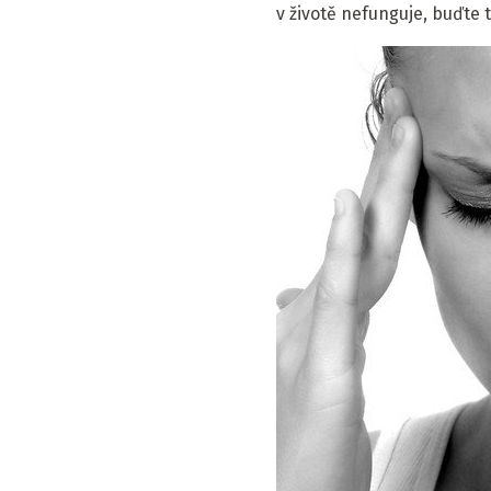
v životě nefunguje, buďte t