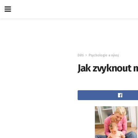
Děti
Psychologie a vývoj
Jak zvyknout 