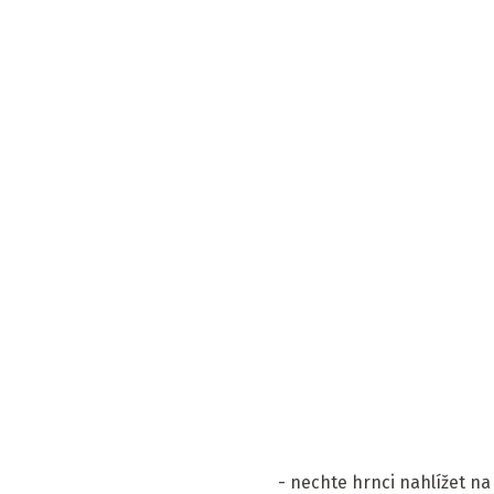
- nechte hrnci nahlížet na