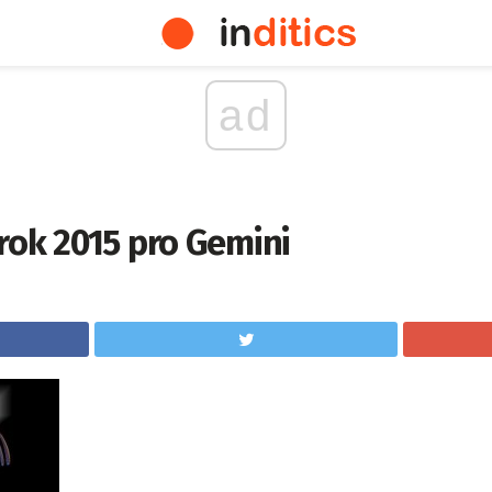
ad
rok 2015 pro Gemini