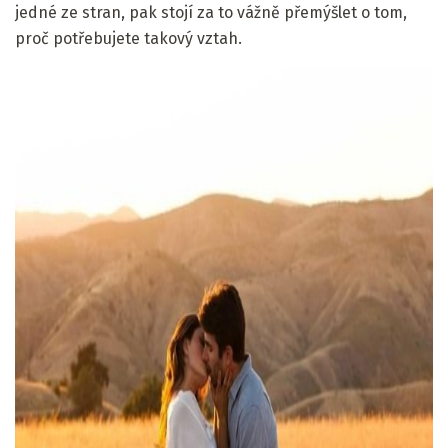
jedné ze stran, pak stojí za to vážně přemýšlet o tom,
proč potřebujete takový vztah.