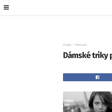
Vztahy
Flirtování
Dámské triky 