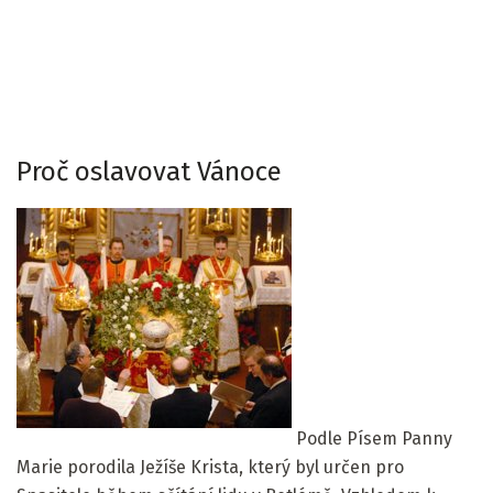
Proč oslavovat Vánoce
Podle Písem Panny
Marie porodila Ježíše Krista, který byl určen pro