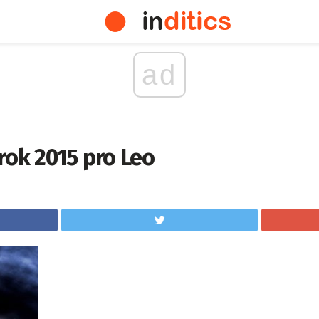
ad
rok 2015 pro Leo