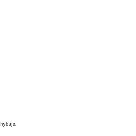
hybuje.