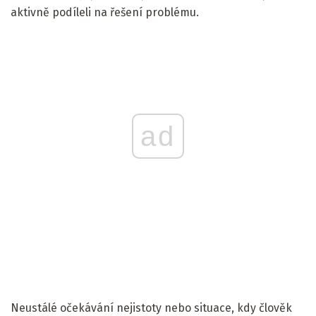
aktivně podíleli na řešení problému.
ad
Neustálé očekávání nejistoty nebo situace, kdy člověk