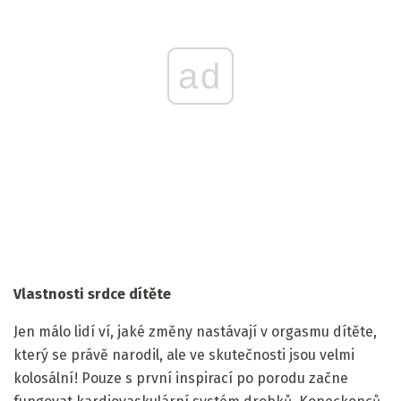
ad
Vlastnosti srdce dítěte
Jen málo lidí ví, jaké změny nastávají v orgasmu dítěte,
který se právě narodil, ale ve skutečnosti jsou velmi
kolosální! Pouze s první inspirací po porodu začne