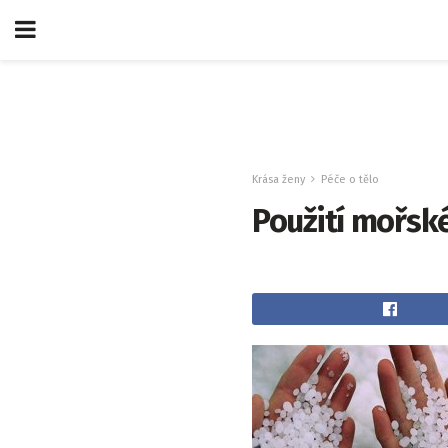
Krása ženy
Péče o tělo
Použití mořské 