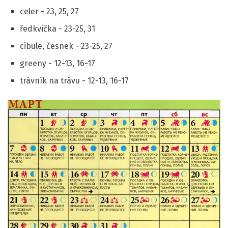
celer - 23, 25, 27
ředkvička - 23-25, 31
cibule, česnek - 23-25, 27
greeny - 12-13, 16-17
trávník na trávu - 12-13, 16-17