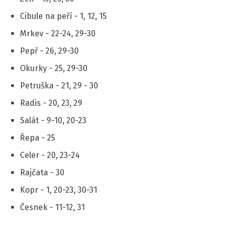
Cibule na peří - 1, 12, 15
Mrkev - 22-24, 29-30
Pepř - 26, 29-30
Okurky - 25, 29-30
Petruška - 21, 29 - 30
Radis - 20, 23, 29
Salát - 9-10, 20-23
Řepa - 25
Celer - 20, 23-24
Rajčata - 30
Kopr - 1, 20-23, 30-31
Česnek - 11-12, 31