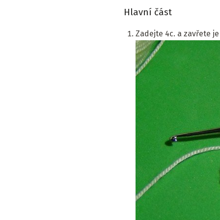
Hlavní část
Zadejte 4c. a zavřete je