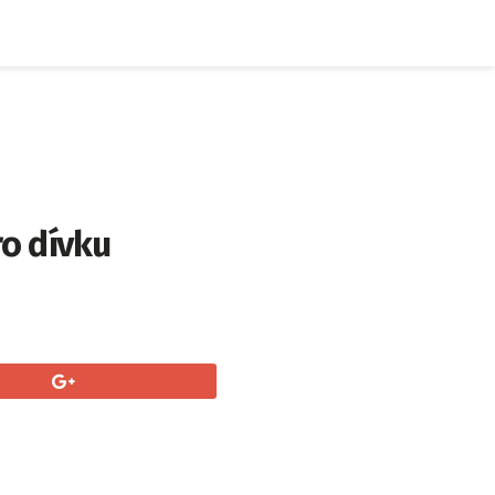
ro dívku