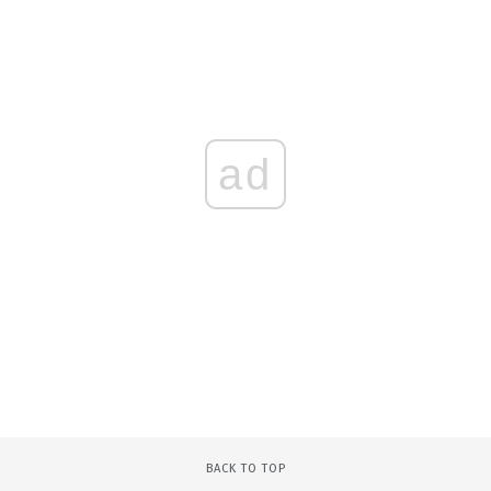
ad
BACK TO TOP