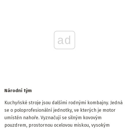
ad
Národní tým
Kuchyňské stroje jsou dalšími rodnými kombajny. Jedná
se o poloprofesionální jednotky, ve kterých je motor
umístěn nahoře. Vyznačují se silným kovovým
pouzdrem, prostornou ocelovou miskou, vysokým