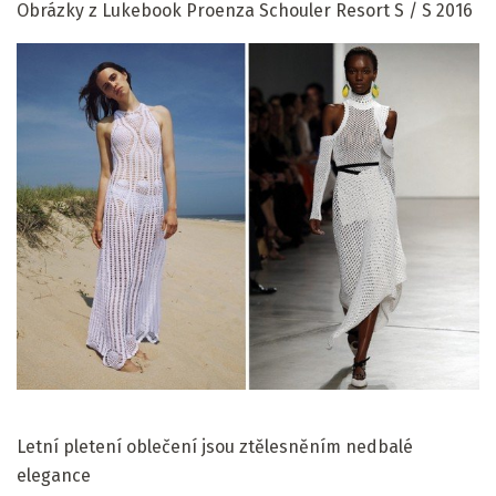
Obrázky z Lukebook Proenza Schouler Resort S / S 2016
Letní pletení oblečení jsou ztělesněním nedbalé
elegance