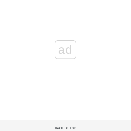
ad
BACK TO TOP