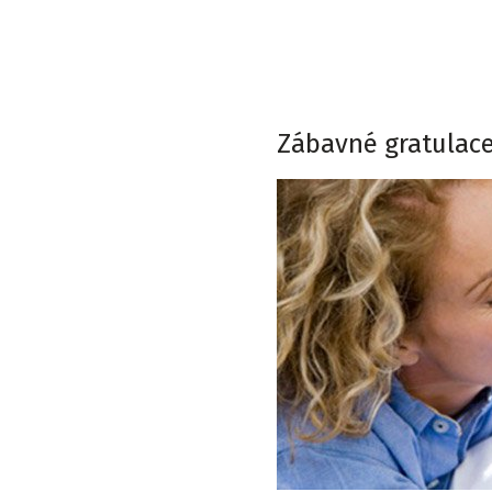
Zábavné gratulace