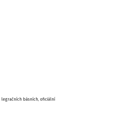
legračních básních, oficiální