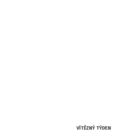
VÍTĚZNÝ TÝDEN